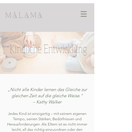
Kindliche Entwicklung
„Nicht alle Kinder lernen das Gleiche zur
gleichen Zeit auf die gleiche Weise.“
– Kathy Walker
Jedes Kind ist einzigartig – mit seinem eigenen
Tempo, seinen Stärken, Bedürfnissen und
Herausforderungen. Als Eltern ist es nicht immer
leicht, all das richtig einzuordnen oder den