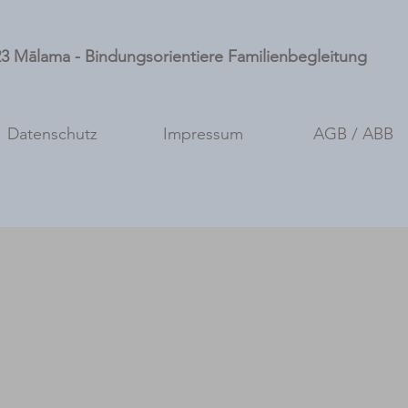
3 Mālama - Bindungsorientiere Familienbegleitung
Datenschutz
Impressum
AGB / ABB