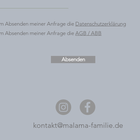
dem Absenden meiner Anfrage die
Datenschutzerklärung
dem Absenden meiner Anfrage die
AGB / ABB
Absenden
kontakt@malama-familie.de