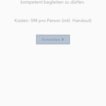
kompetent begleiten zu dürfen.
Kosten: 59€ pro Person (inkl. Handout)
Anmelden