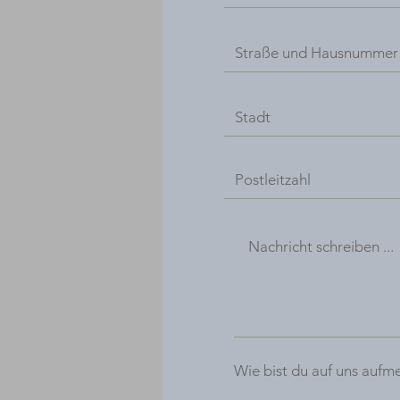
Wie bist du auf uns auf