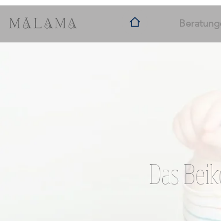
Beratung
Das Beiko