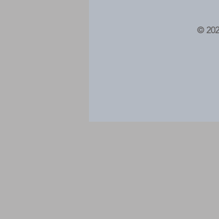
© 202