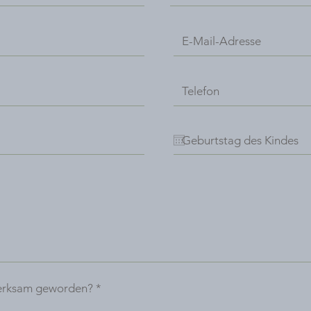
merksam geworden?