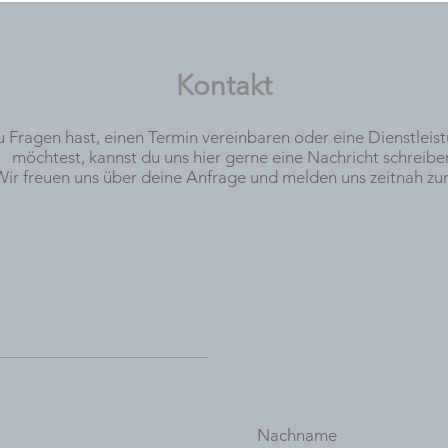
Kontakt
 Fragen hast, einen Termin vereinbaren oder eine Dienstleis
möchtest, kannst du uns hier gerne eine Nachricht schreibe
Wir freuen uns über deine Anfrage und melden uns zeitnah zur