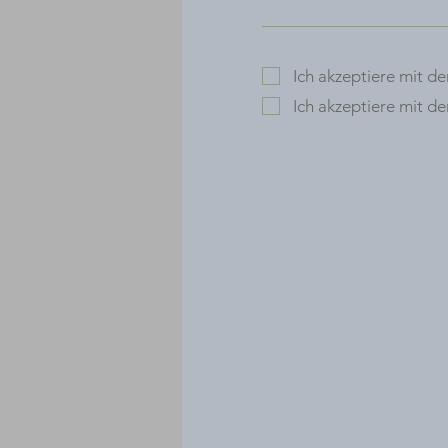
Ich akzeptiere mit 
Ich akzeptiere mit 