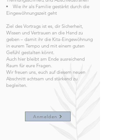
Wie ihr als Familie gestärkt durch die
Eingewöhnungszeit geht
Ziel des Vortrags ist es, dir Sicherheit,
Wissen und Vertrauen an die Hand zu
geben – damit ihr die Kita-Eingewöhnung
in eurem Tempo und mit einem guten
Gefühl gestalten könnt.
Auch hier bleibt am Ende ausreichend
Raum für eure Fragen.
Wir freuen uns, euch auf diesem neuen
Abschnitt achtsam und stärkend zu
begleiten.
Anmelden