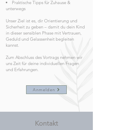
Praktische Tipps für Zuhause &
unterwegs
Unser Ziel ist es, dir Orientierung und
Sicherheit zu geben – damit du dein Kind
in dieser sensiblen Phase mit Vertrauen,
Geduld und Gelassenheit begleiten
kannst.
Zum Abschluss des Vortrags nehmen wir
uns Zeit für deine individuellen Fragen
und Erfahrungen.
Anmelden
Kontakt