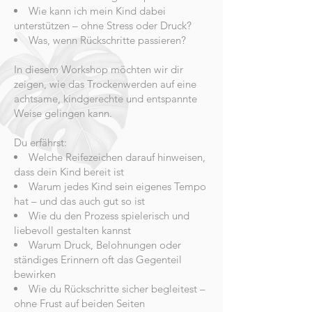
Wie kann ich mein Kind dabei
unterstützen – ohne Stress oder Druck?
Was, wenn Rückschritte passieren?
In diesem Workshop möchten wir dir
zeigen, wie das Trockenwerden auf eine
achtsame, kindgerechte und entspannte
Weise gelingen kann.
Du erfährst:
Welche Reifezeichen darauf hinweisen,
dass dein Kind bereit ist
Warum jedes Kind sein eigenes Tempo
hat – und das auch gut so ist
Wie du den Prozess spielerisch und
liebevoll gestalten kannst
Warum Druck, Belohnungen oder
ständiges Erinnern oft das Gegenteil
bewirken
Wie du Rückschritte sicher begleitest –
ohne Frust auf beiden Seiten